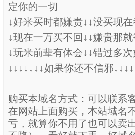
定你的一切
↓好米买时都嫌贵↓↓没买现在
↓现在一万买不回↓↓嫌贵那就
↓玩米前辈有体会↓↓错过多次
↓↓↓↓↓↓↓如果你还不信邪↓↓↓
购买本域名方式：可以联系客服Q
在网站上面购买，本站域名
亏，就算你不用了也可以卖