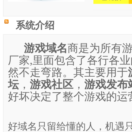
系统介绍
游戏域名
商是为所有
厂家,里面包含了各行各业
然不走弯路。其主要用于
坛
，
游戏社区
，
游戏发布
好坏决定了整个游戏的运
好域名只留给懂的人，机遇