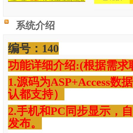
系统介绍
编号：140
功能详细
介绍:(根据需
1.源码为ASP+Acce
认都支持）
2.手机和PC同步显示，
发布。