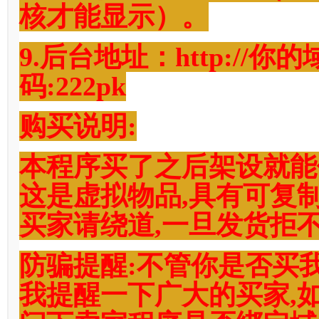
核才能显示）。
9.后台地址：http://你的
码:222pk
购买说明:
本程序买了之后架设就能使
这是虚拟物品,具有可复
买家请绕道,一旦发货拒
防骗提醒:不管你是否买
我提醒一下广大的买家,