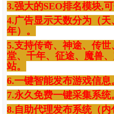
3.强大的SEO排名模块,
4.广告显示天数分为（
年）。
5.支持传奇、神途、传
堂、千年、征途、魔兽、
站。
6.一键智能发布游戏信息
7.永久免费一键采集系统
8.自助代理发布系统（内